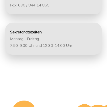
Fax: 030 / 844 14 865
Sekretariatszeiten:
Montag - Freitag
7.50-9.00 Uhr und 12.30-14.00 Uhr