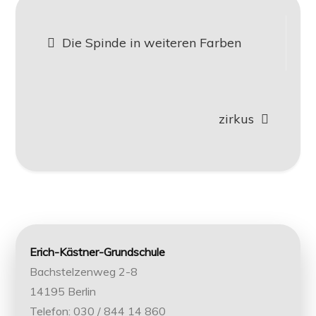
Post
Die Spinde in weiteren Farben
navigation
zirkus
Erich-Kästner-Grundschule
Bachstelzenweg 2-8
14195 Berlin
Telefon: 030 / 844 14 860