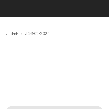
16/02/2024
admin